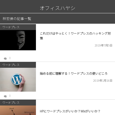
オフィスハヤシ
林宏保の記事一覧
ワードプレス
これだけはやっとく！ワードプレスのハッキング対
策
2019年7月5日
0
ワードプレス
始める前に理解する！ワードプレスの使いどころ
2019年1月16日
0
ワードプレス
HPにワードプレスがいいか？Wixがいいか？