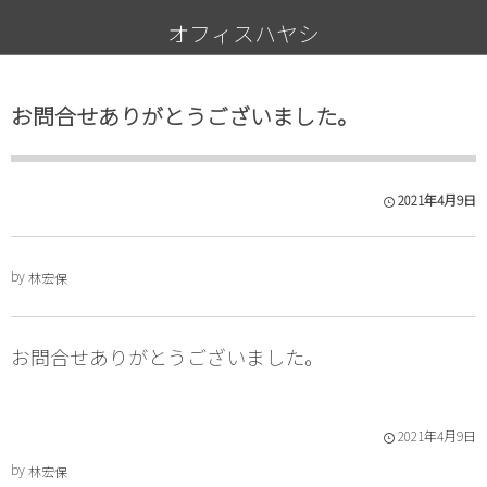
オフィスハヤシ
お問合せありがとうございました。
2021年4月9日
by
林宏保
お問合せありがとうございました。
2021年4月9日
by
林宏保